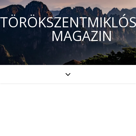
TÖRÖKSZENTMIKLÓS
MAGAZIN