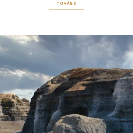
TOVÁBB