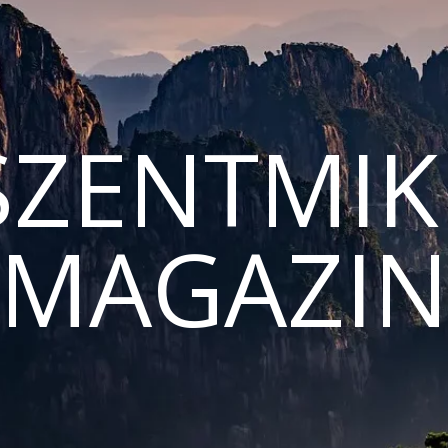
ZENTMIK
MAGAZI