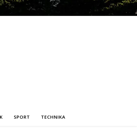
K
SPORT
TECHNIKA