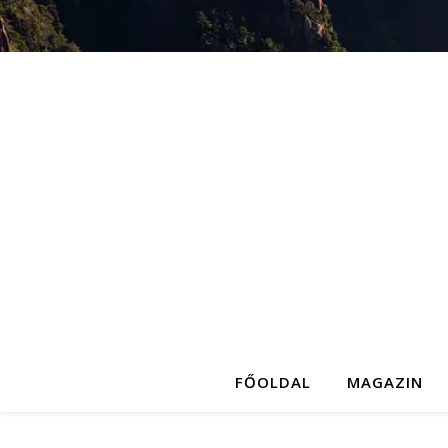
FŐOLDAL
MAGAZIN