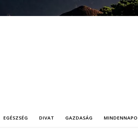
EGÉSZSÉG
DIVAT
GAZDASÁG
MINDENNAPO