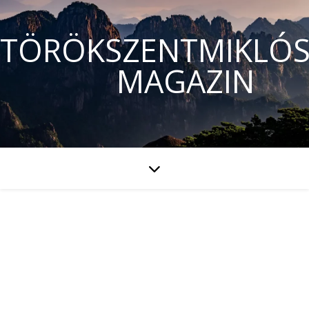
TÖRÖKSZENTMIKLÓS
MAGAZIN