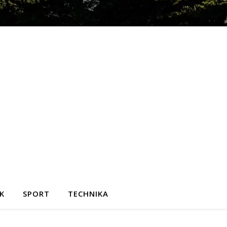
K
SPORT
TECHNIKA