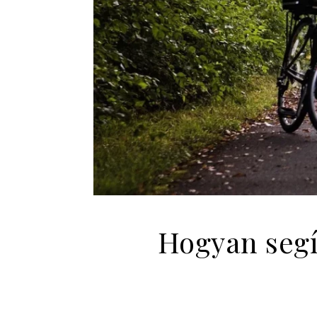
Hogyan segí