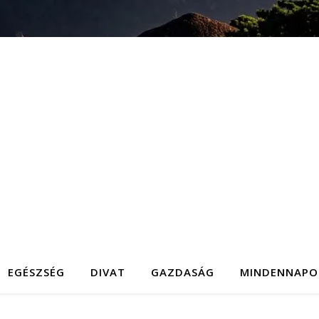
EGÉSZSÉG
DIVAT
GAZDASÁG
MINDENNAPO