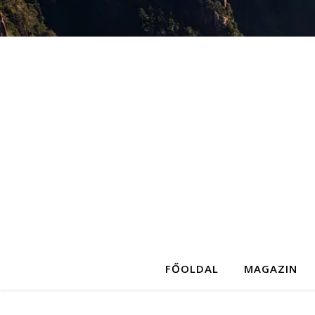
FŐOLDAL
MAGAZIN