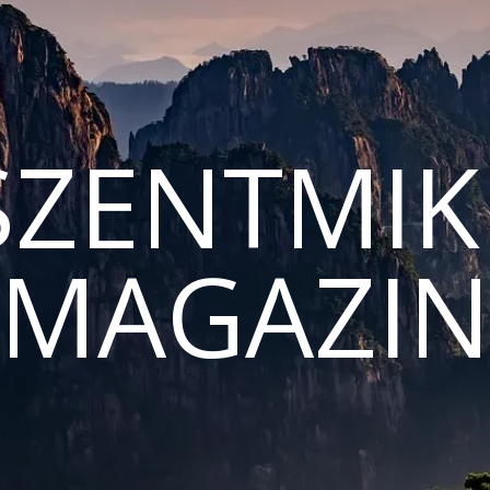
ZENTMIK
MAGAZI