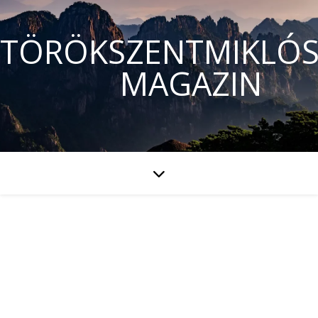
TÖRÖKSZENTMIKLÓS
MAGAZIN