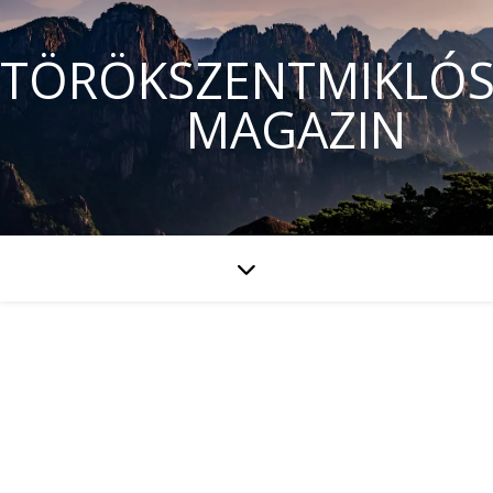
TÖRÖKSZENTMIKLÓS
MAGAZIN