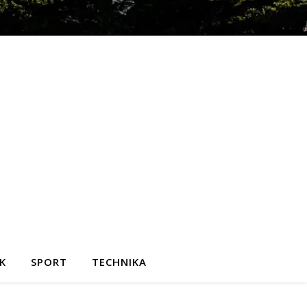
K
SPORT
TECHNIKA