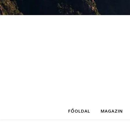
FŐOLDAL
MAGAZIN