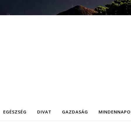
EGÉSZSÉG
DIVAT
GAZDASÁG
MINDENNAPO