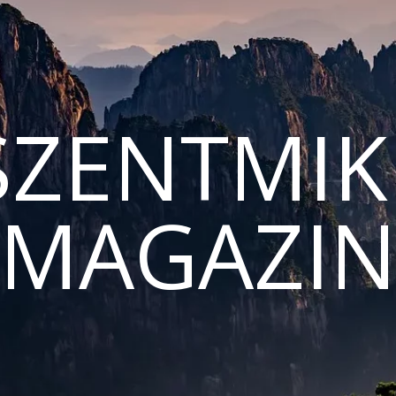
ZENTMIK
MAGAZI