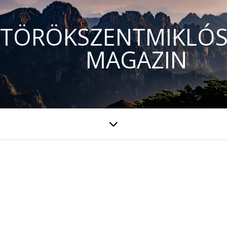
TÖRÖKSZENTMIKLÓS
MAGAZIN