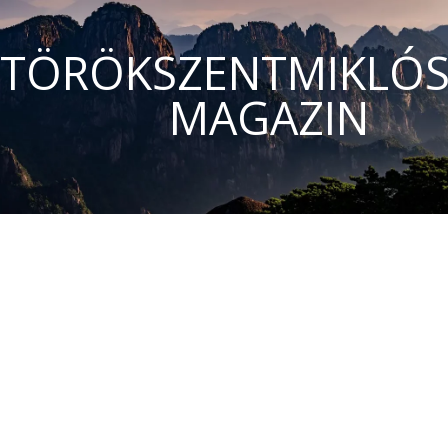
TÖRÖKSZENTMIKLÓS
MAGAZIN