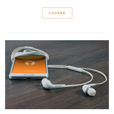
TOVÁBB