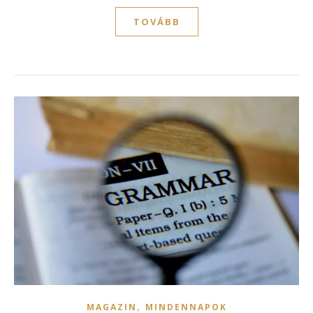
TOVÁBB
,
MAGAZIN
MINDENNAPOK