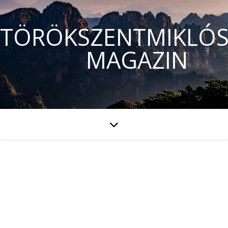
TÖRÖKSZENTMIKLÓS
MAGAZIN