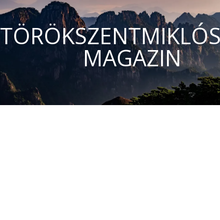
TÖRÖKSZENTMIKLÓS
MAGAZIN