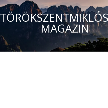
TÖRÖKSZENTMIKLÓS
MAGAZIN