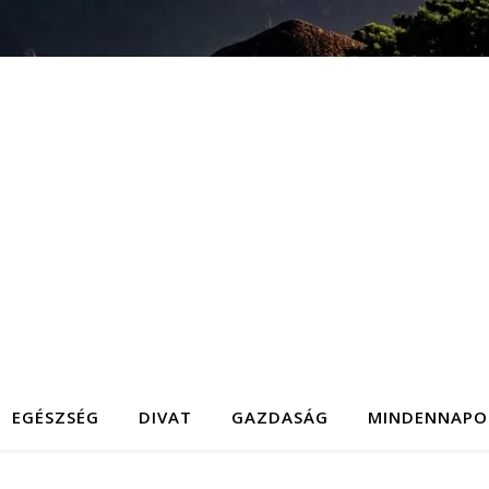
EGÉSZSÉG
DIVAT
GAZDASÁG
MINDENNAPO