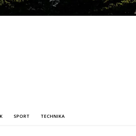
K
SPORT
TECHNIKA