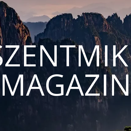
ZENTMIK
MAGAZI