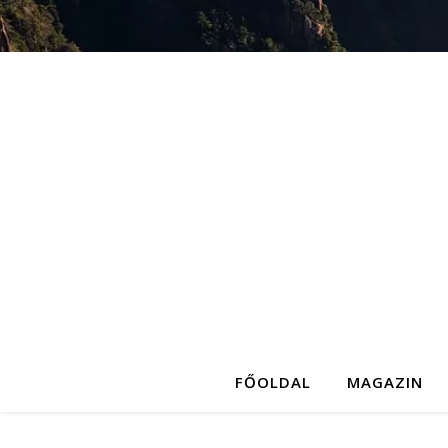
FŐOLDAL
MAGAZIN