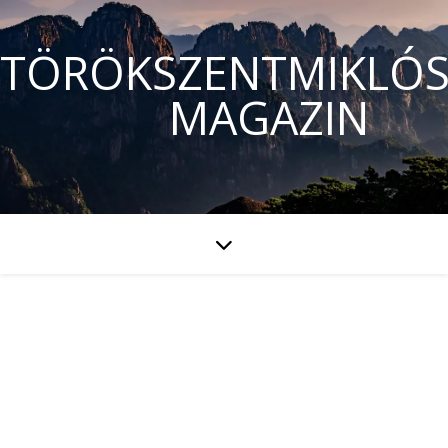
TÖRÖKSZENTMIKLÓS
MAGAZIN