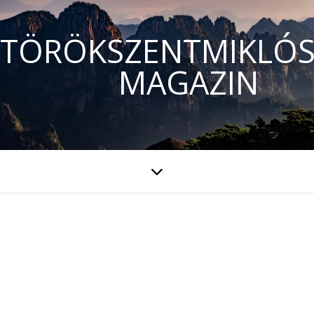
TÖRÖKSZENTMIKLÓS
MAGAZIN