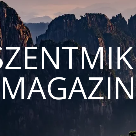
ZENTMIK
MAGAZI