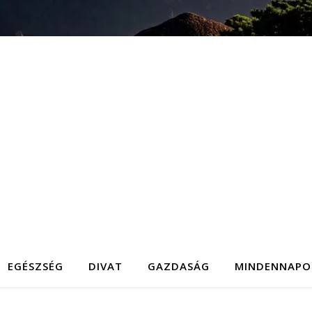
EGÉSZSÉG
DIVAT
GAZDASÁG
MINDENNAPO