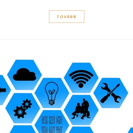
TOVÁBB