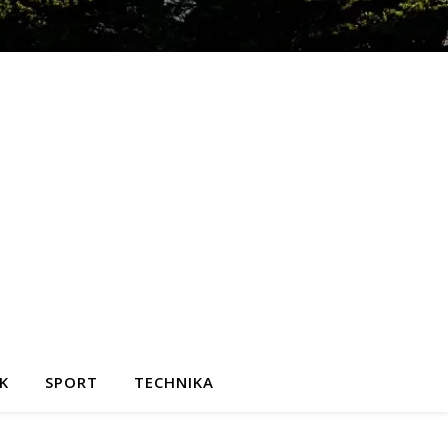
K
SPORT
TECHNIKA