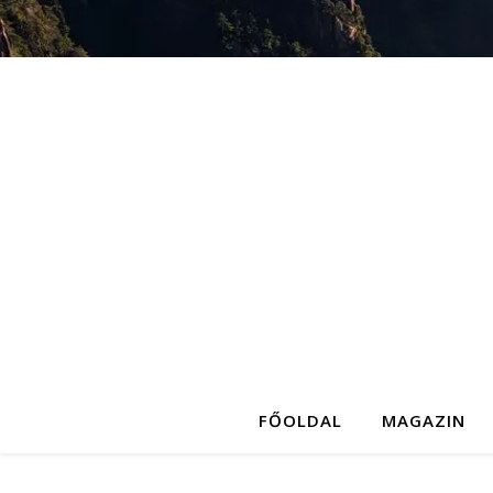
FŐOLDAL
MAGAZIN