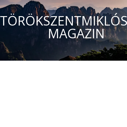
TÖRÖKSZENTMIKLÓS
MAGAZIN