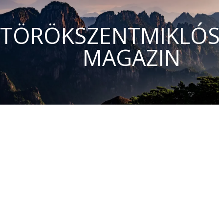
TÖRÖKSZENTMIKLÓS
MAGAZIN