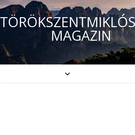
TÖRÖKSZENTMIKLÓS
MAGAZIN