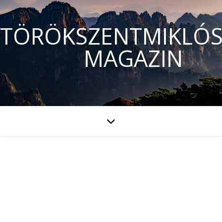
TÖRÖKSZENTMIKLÓS
MAGAZIN