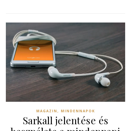
,
MAGAZIN
MINDENNAPOK
Sarkall jelentése és