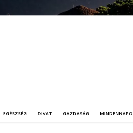
EGÉSZSÉG
DIVAT
GAZDASÁG
MINDENNAPO