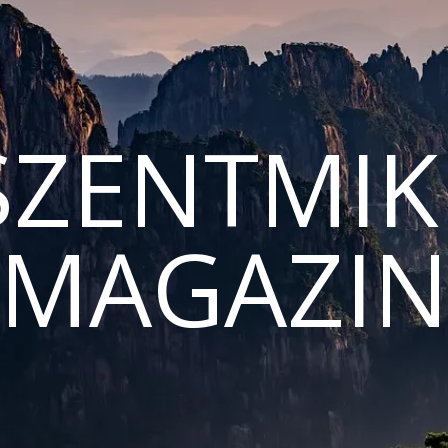
ZENTMIK
MAGAZI