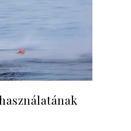
 használatának