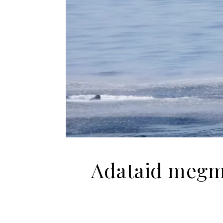
Adataid megme