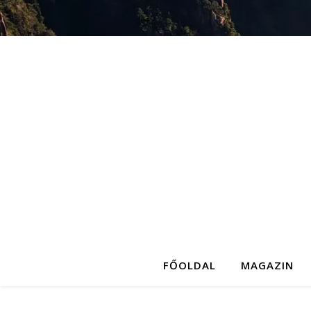
FŐOLDAL
MAGAZIN