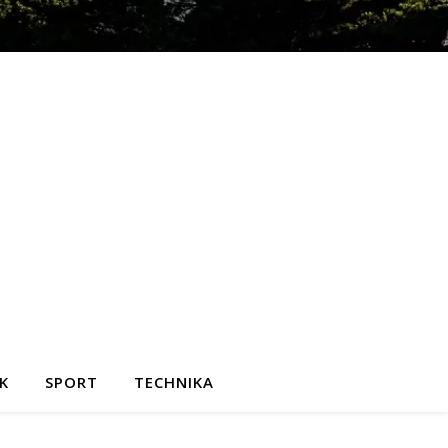
K
SPORT
TECHNIKA