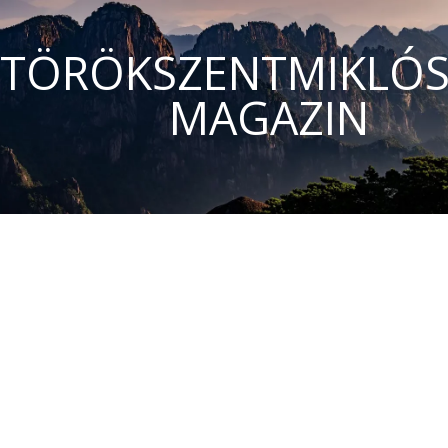
TÖRÖKSZENTMIKLÓS
MAGAZIN