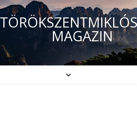
TÖRÖKSZENTMIKLÓS
MAGAZIN