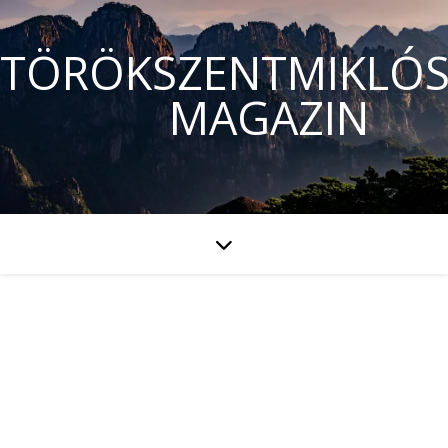
TÖRÖKSZENTMIKLÓS
MAGAZIN