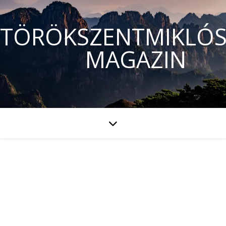
TÖRÖKSZENTMIKLÓS
MAGAZIN