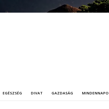
EGÉSZSÉG
DIVAT
GAZDASÁG
MINDENNAPO