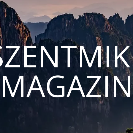
ZENTMIK
MAGAZI