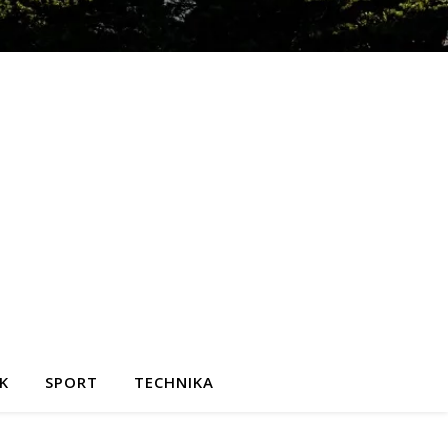
K
SPORT
TECHNIKA