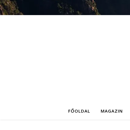
FŐOLDAL
MAGAZIN