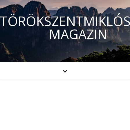
TÖRÖKSZENTMIKLÓS
MAGAZIN