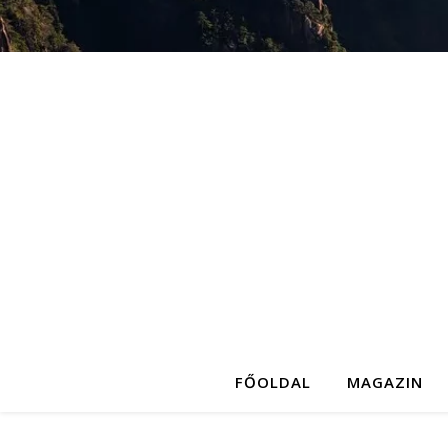
FŐOLDAL
MAGAZIN