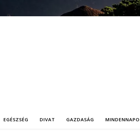
EGÉSZSÉG
DIVAT
GAZDASÁG
MINDENNAPO