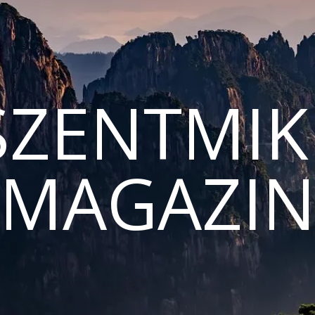
ZENTMIK
MAGAZI