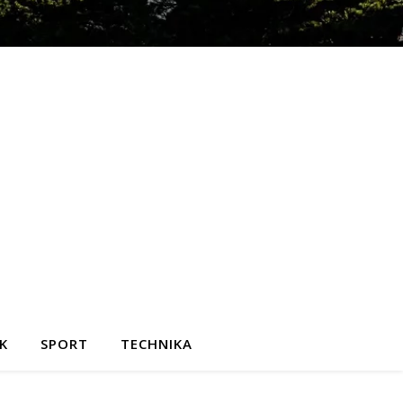
K
SPORT
TECHNIKA