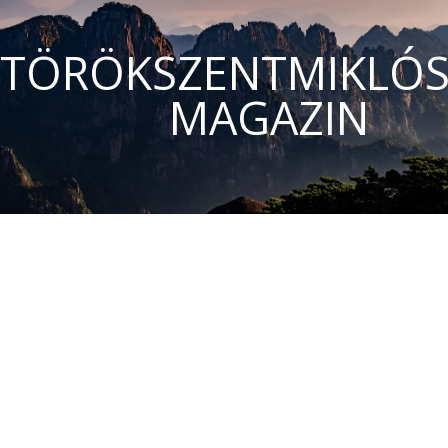
TÖRÖKSZENTMIKLÓS
MAGAZIN