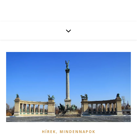
,
HÍREK
MINDENNAPOK