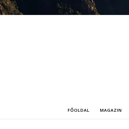
FŐOLDAL
MAGAZIN