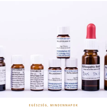
,
EGÉSZSÉG
MINDENNAPOK