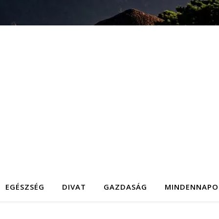
EGÉSZSÉG
DIVAT
GAZDASÁG
MINDENNAPO