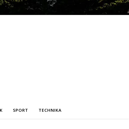
K
SPORT
TECHNIKA