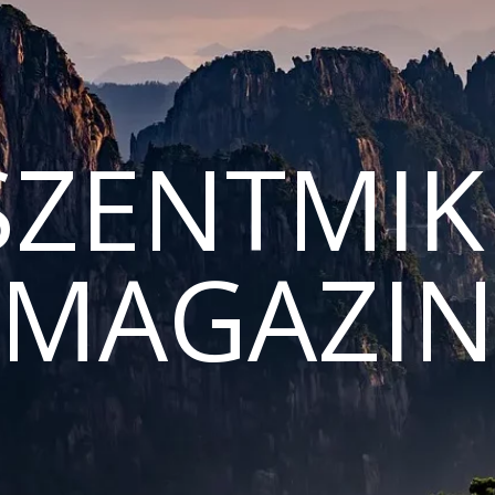
ZENTMIK
MAGAZI