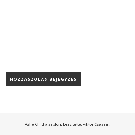
Ashe Child a sablont készítette:
Viktor Csaszar.