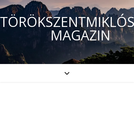
TÖRÖKSZENTMIKLÓS
MAGAZIN