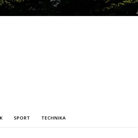
K
SPORT
TECHNIKA