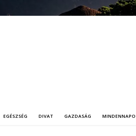
EGÉSZSÉG
DIVAT
GAZDASÁG
MINDENNAPO