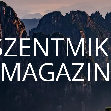
ZENTMIK
MAGAZI