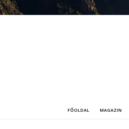
FŐOLDAL
MAGAZIN