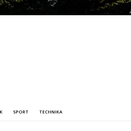
K
SPORT
TECHNIKA