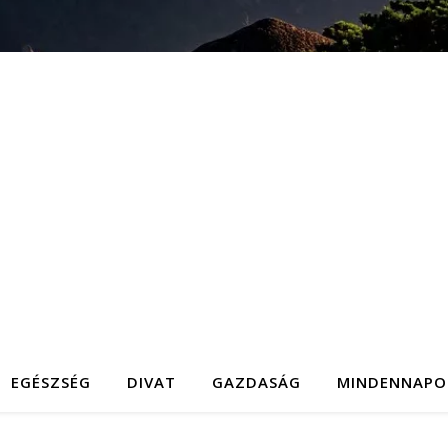
EGÉSZSÉG
DIVAT
GAZDASÁG
MINDENNAPO