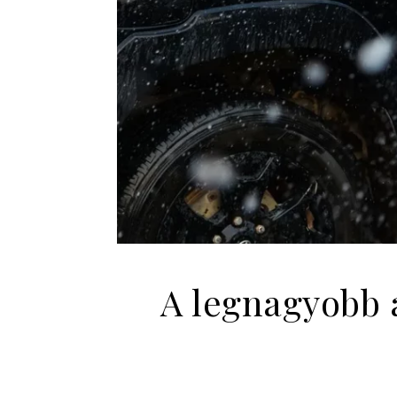
A legnagyobb 