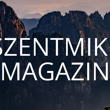
ZENTMIK
MAGAZI