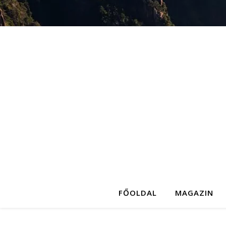
FŐOLDAL
MAGAZIN