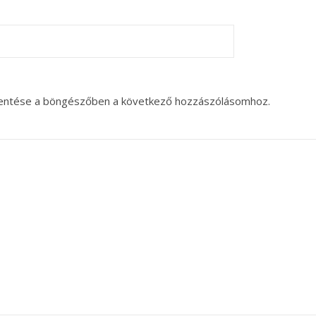
entése a böngészőben a következő hozzászólásomhoz.