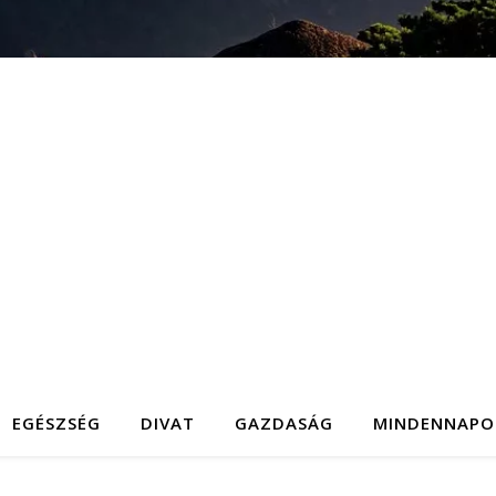
EGÉSZSÉG
DIVAT
GAZDASÁG
MINDENNAPO