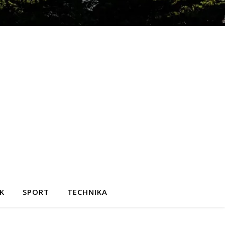
K
SPORT
TECHNIKA