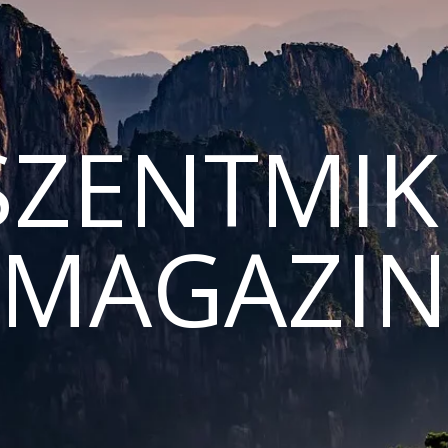
ZENTMIK
MAGAZI