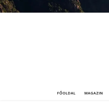
FŐOLDAL
MAGAZIN