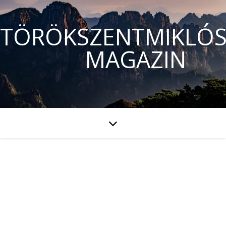
TÖRÖKSZENTMIKLÓS
MAGAZIN