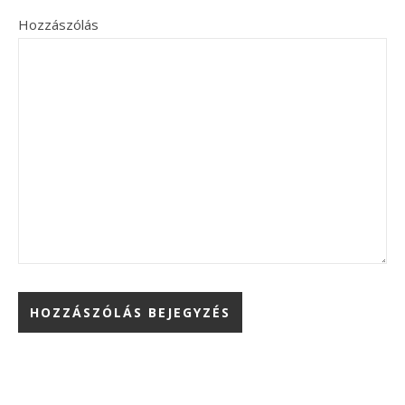
Hozzászólás