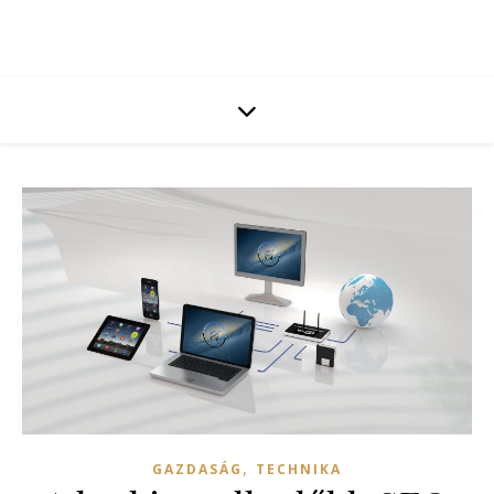
,
GAZDASÁG
TECHNIKA