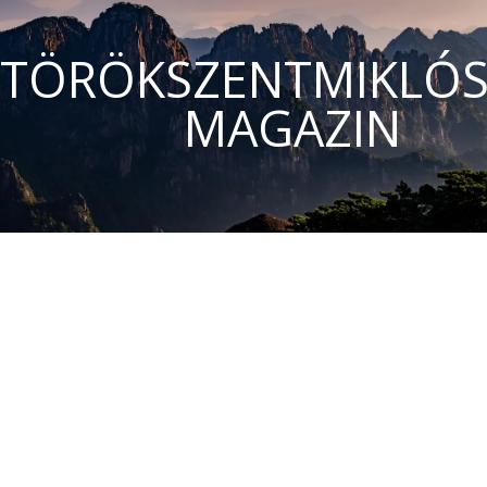
TÖRÖKSZENTMIKLÓS
MAGAZIN