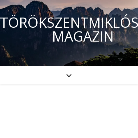
TÖRÖKSZENTMIKLÓS
MAGAZIN