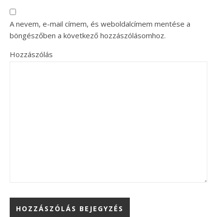
A nevem, e-mail címem, és weboldalcímem mentése a
böngészőben a következő hozzászólásomhoz.
Hozzászólás