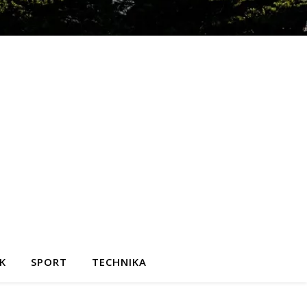
K
SPORT
TECHNIKA