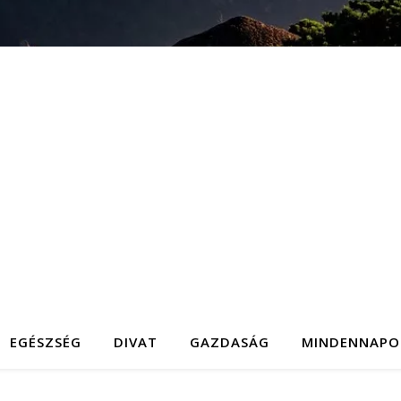
EGÉSZSÉG
DIVAT
GAZDASÁG
MINDENNAPO