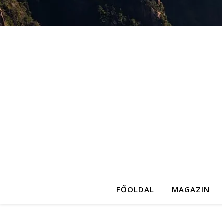
FŐOLDAL
MAGAZIN