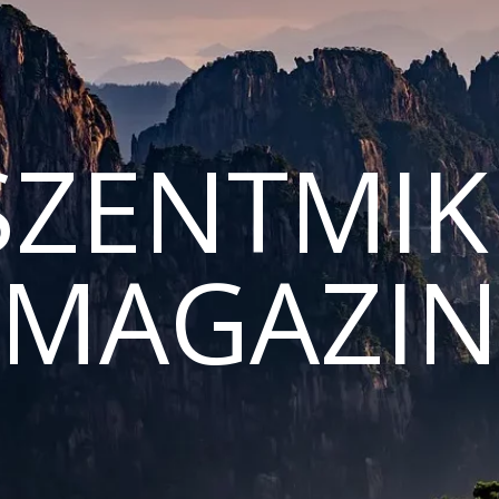
ZENTMIK
MAGAZI