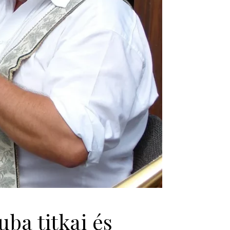
ba titkai és