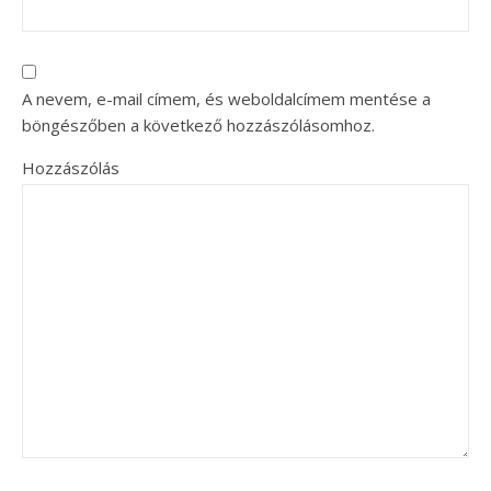
A nevem, e-mail címem, és weboldalcímem mentése a
böngészőben a következő hozzászólásomhoz.
Hozzászólás