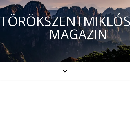
TÖRÖKSZENTMIKLÓS
MAGAZIN