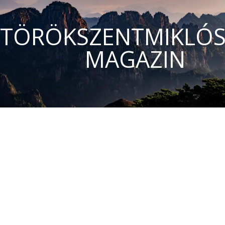
TÖRÖKSZENTMIKLÓS
MAGAZIN