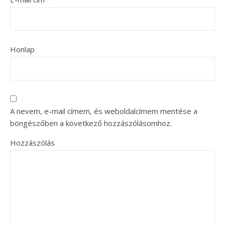
Honlap
A nevem, e-mail címem, és weboldalcímem mentése a
böngészőben a következő hozzászólásomhoz.
Hozzászólás