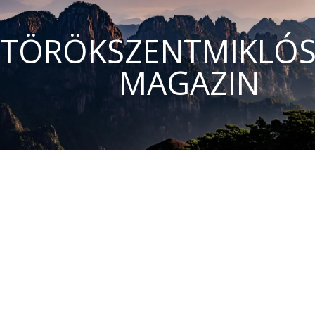
TÖRÖKSZENTMIKLÓS
MAGAZIN