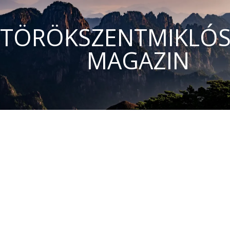
TÖRÖKSZENTMIKLÓS
MAGAZIN