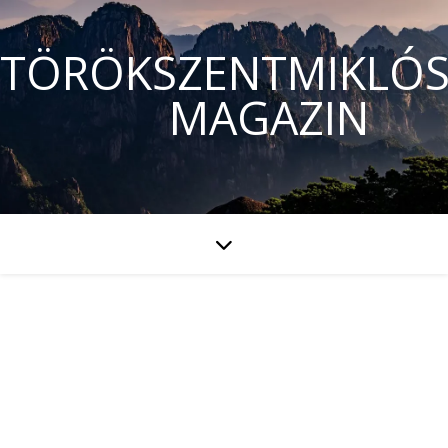
TÖRÖKSZENTMIKLÓS
MAGAZIN