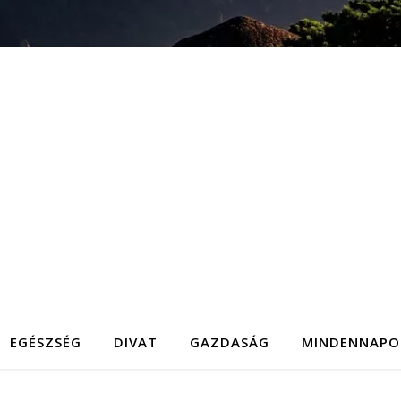
EGÉSZSÉG
DIVAT
GAZDASÁG
MINDENNAPO