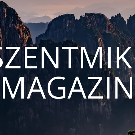
ZENTMIK
MAGAZI