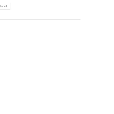
tarot