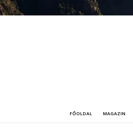
FŐOLDAL
MAGAZIN