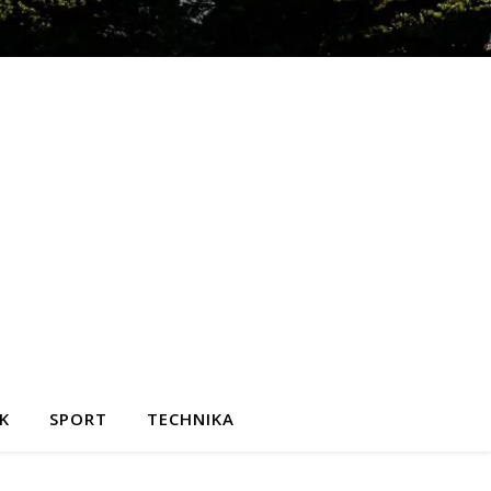
K
SPORT
TECHNIKA