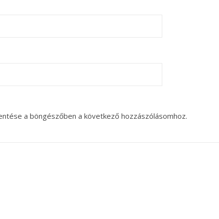
entése a böngészőben a következő hozzászólásomhoz.