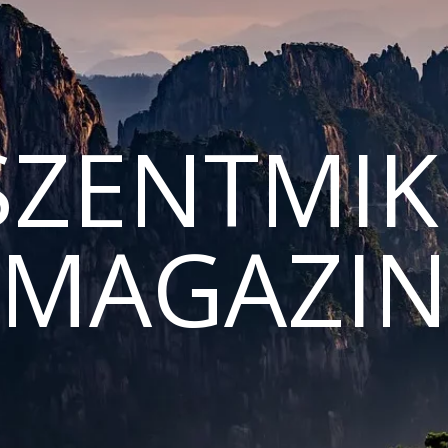
ZENTMIK
MAGAZI