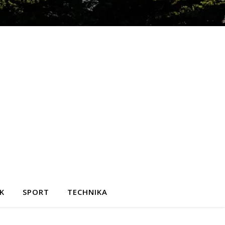
K
SPORT
TECHNIKA