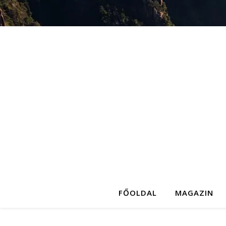
FŐOLDAL
MAGAZIN