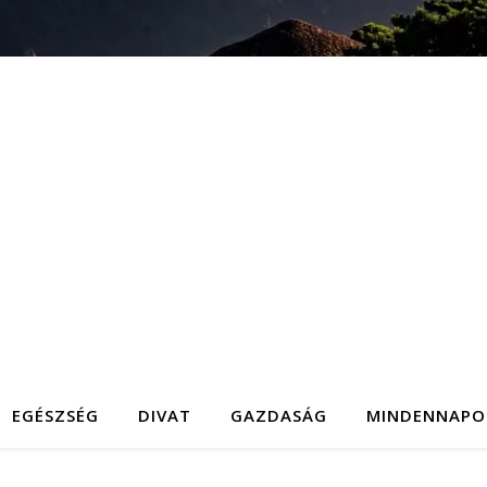
EGÉSZSÉG
DIVAT
GAZDASÁG
MINDENNAPO