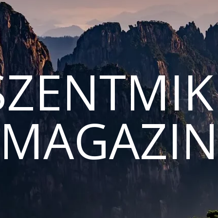
ZENTMIK
MAGAZI