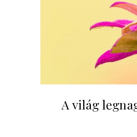
A világ legn