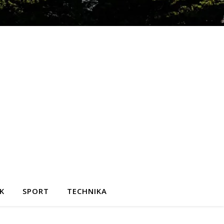
K
SPORT
TECHNIKA