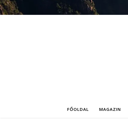
FŐOLDAL
MAGAZIN