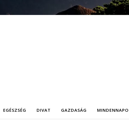
EGÉSZSÉG
DIVAT
GAZDASÁG
MINDENNAPO