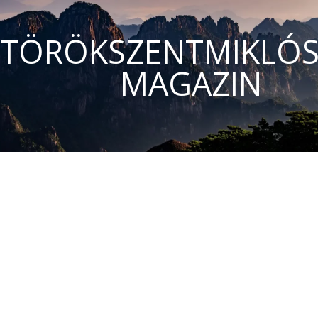
TÖRÖKSZENTMIKLÓS
MAGAZIN