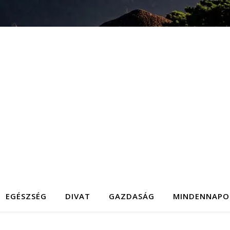
EGÉSZSÉG
DIVAT
GAZDASÁG
MINDENNAPO