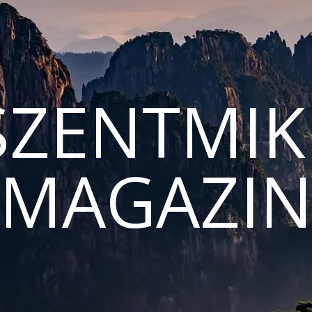
ZENTMIK
MAGAZI