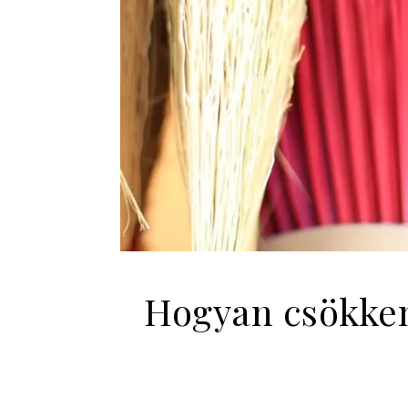
Hogyan csökken