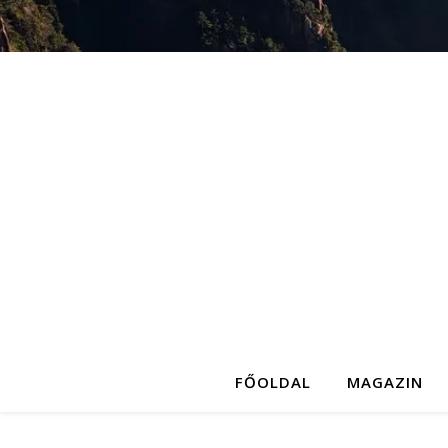
FŐOLDAL
MAGAZIN