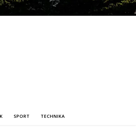
K
SPORT
TECHNIKA