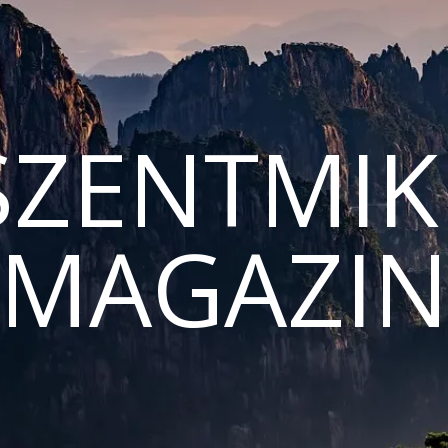
ZENTMIK
MAGAZI