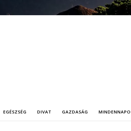
EGÉSZSÉG
DIVAT
GAZDASÁG
MINDENNAPO