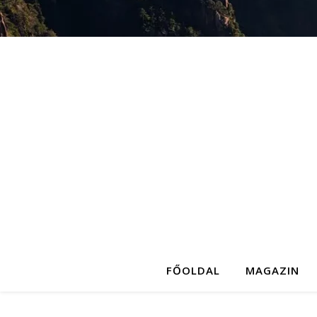
FŐOLDAL
MAGAZIN