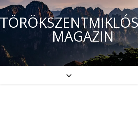
TÖRÖKSZENTMIKLÓS
MAGAZIN